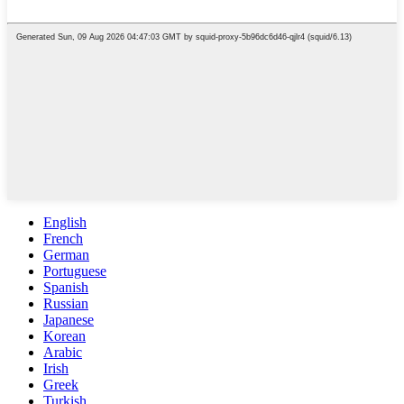
English
French
German
Portuguese
Spanish
Russian
Japanese
Korean
Arabic
Irish
Greek
Turkish