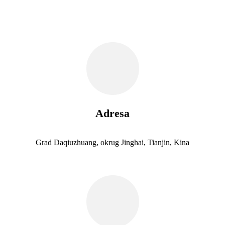
Adresa
Grad Daqiuzhuang, okrug Jinghai, Tianjin, Kina