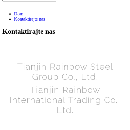
Dom
Kontaktirajte nas
Kontaktirajte nas
Tianjin Rainbow Steel
Group Co., Ltd.
Tianjin Rainbow
International Trading Co.,
Ltd.