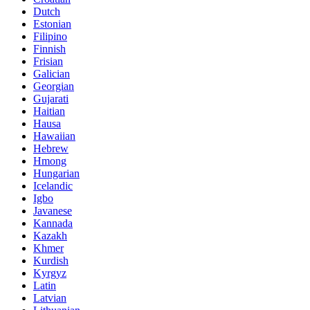
Dutch
Estonian
Filipino
Finnish
Frisian
Galician
Georgian
Gujarati
Haitian
Hausa
Hawaiian
Hebrew
Hmong
Hungarian
Icelandic
Igbo
Javanese
Kannada
Kazakh
Khmer
Kurdish
Kyrgyz
Latin
Latvian