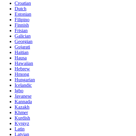
Croatian
Dutch
Estonian
Filipino
Finnish
Frisian
Galician
Georgian
Gujarati
Haitian
Hausa
Hawaiian
Hebrew
Hmong
Hungarian
Icelandic
Igbo
Javanese
Kannada
Kazakh
Khmer
Kurdish
Kyrgyz
Latin
Latvian