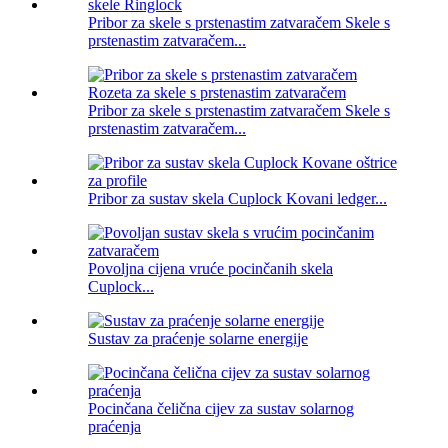
Pribor za skele s prstenastim zatvaračem Skele s
prstenastim zatvaračem...
Pribor za skele s prstenastim zatvaračem Skele s
prstenastim zatvaračem...
Pribor za sustav skela Cuplock Kovani ledger...
Povoljna cijena vruće pocinčanih skela
Cuplock...
Sustav za praćenje solarne energije
Pocinčana čelična cijev za sustav solarnog
praćenja