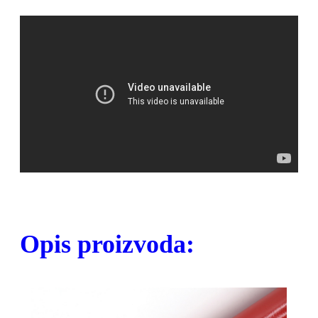
Opis proizvoda: