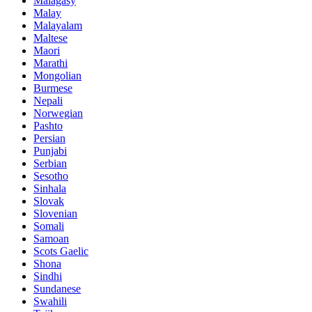
Malagasy
Malay
Malayalam
Maltese
Maori
Marathi
Mongolian
Burmese
Nepali
Norwegian
Pashto
Persian
Punjabi
Serbian
Sesotho
Sinhala
Slovak
Slovenian
Somali
Samoan
Scots Gaelic
Shona
Sindhi
Sundanese
Swahili